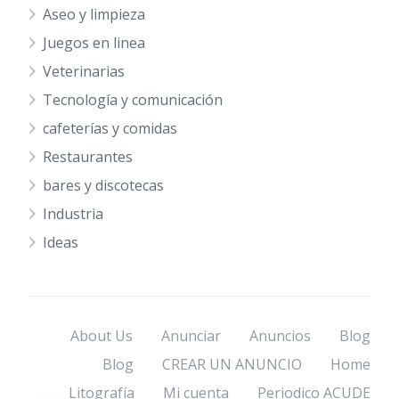
Aseo y limpieza
Juegos en linea
Veterinarias
Tecnología y comunicación
cafeterías y comidas
Restaurantes
bares y discotecas
Industria
Ideas
About Us
Anunciar
Anuncios
Blog
Blog
CREAR UN ANUNCIO
Home
Litografía
Mi cuenta
Periodico ACUDE