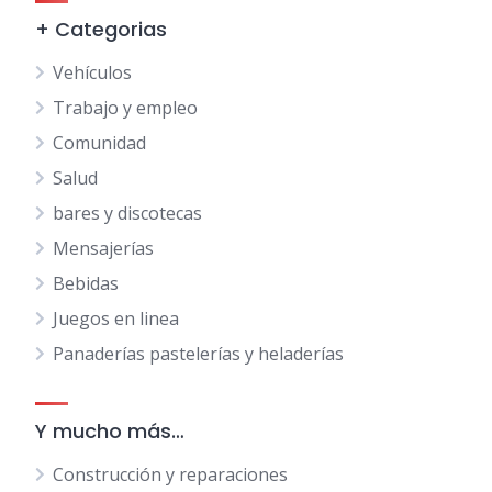
+ Categorias
Vehículos
Trabajo y empleo
Comunidad
Salud
bares y discotecas
Mensajerías
Bebidas
Juegos en linea
Panaderías pastelerías y heladerías
Y mucho más…
Construcción y reparaciones