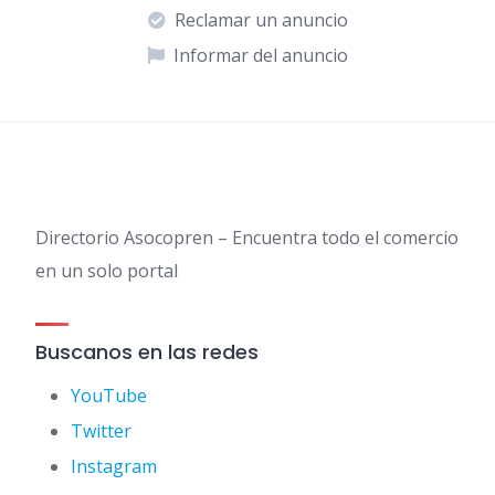
Reclamar un anuncio
Informar del anuncio
Directorio Asocopren – Encuentra todo el comercio
en un solo portal
Buscanos en las redes
YouTube
Twitter
Instagram