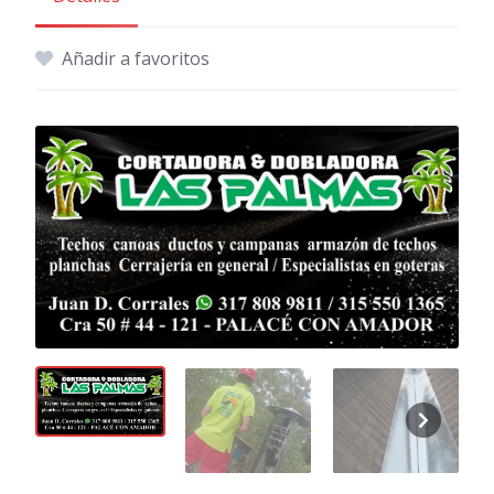
Añadir a favoritos