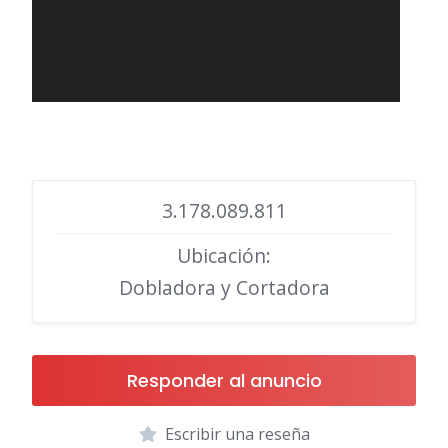
3.178.089.811
Ubicación:
Dobladora y Cortadora
Responder al anuncio
Escribir una reseña