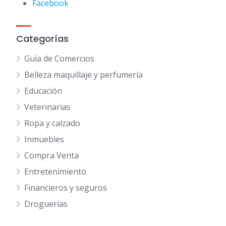
Facebook
Categorías
Guía de Comercios
Belleza maquillaje y perfumería
Educación
Veterinarias
Ropa y calzado
Inmuebles
Compra Venta
Entretenimiento
Financieros y seguros
Droguerías