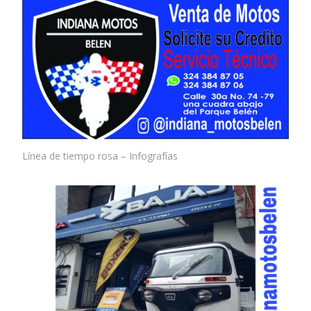
Línea de tiempo rosa – Infografías