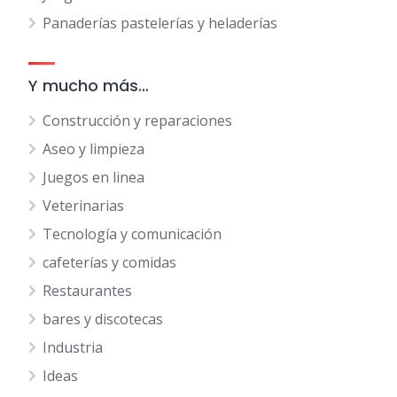
Panaderías pastelerías y heladerías
Y mucho más…
Construcción y reparaciones
Aseo y limpieza
Juegos en linea
Veterinarias
Tecnología y comunicación
cafeterías y comidas
Restaurantes
bares y discotecas
Industria
Ideas