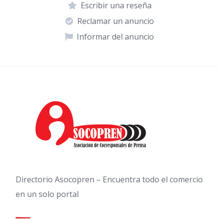
Escribir una reseña
Reclamar un anuncio
Informar del anuncio
Directorio Asocopren – Encuentra todo el comercio
en un solo portal