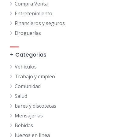
Compra Venta
Entretenimiento
Financieros y seguros
Droguerías
+ Categorias
Vehículos
Trabajo y empleo
Comunidad
Salud
bares y discotecas
Mensajerías
Bebidas
Juegos en linea