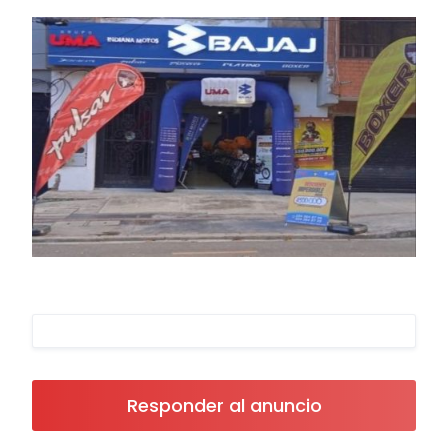
Responder al anuncio