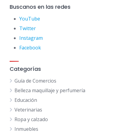
Buscanos en las redes
YouTube
Twitter
Instagram
Facebook
Categorías
Guía de Comercios
Belleza maquillaje y perfumería
Educación
Veterinarias
Ropa y calzado
Inmuebles