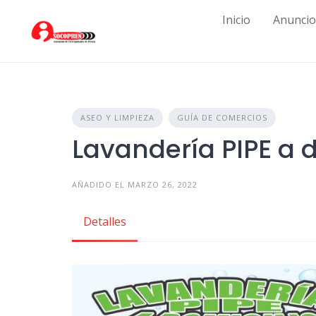
Skip
Inicio
Anuncio
to
content
ASEO Y LIMPIEZA
GUÍA DE COMERCIOS
Lavandería PIPE a d
AÑADIDO EL MARZO 26, 2022
Detalles