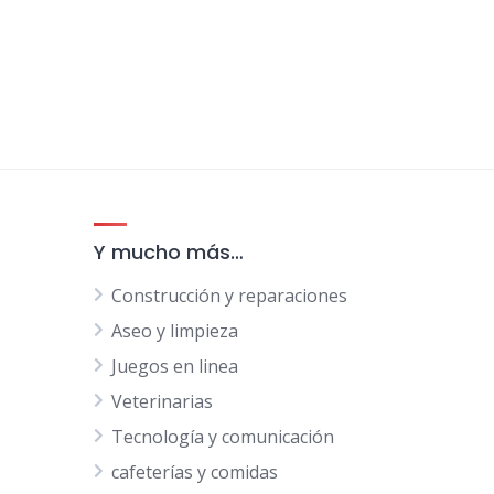
Y mucho más…
Construcción y reparaciones
Aseo y limpieza
Juegos en linea
Veterinarias
Tecnología y comunicación
cafeterías y comidas