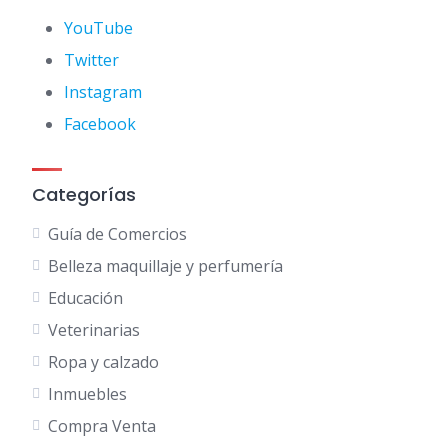
YouTube
Twitter
Instagram
Facebook
Categorías
Guía de Comercios
Belleza maquillaje y perfumería
Educación
Veterinarias
Ropa y calzado
Inmuebles
Compra Venta