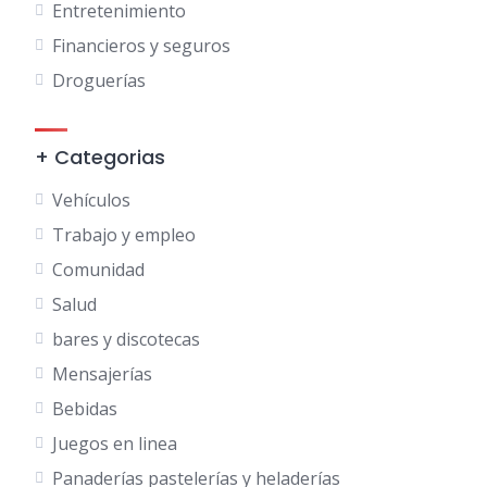
Entretenimiento
Financieros y seguros
Droguerías
+ Categorias
Vehículos
Trabajo y empleo
Comunidad
Salud
bares y discotecas
Mensajerías
Bebidas
Juegos en linea
Panaderías pastelerías y heladerías