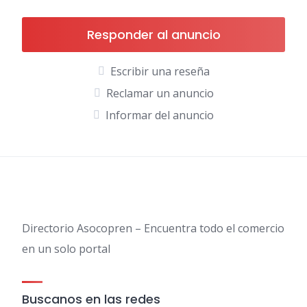
Responder al anuncio
Escribir una reseña
Reclamar un anuncio
Informar del anuncio
Directorio Asocopren – Encuentra todo el comercio
en un solo portal
Buscanos en las redes