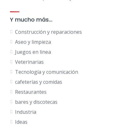
Y mucho más…
Construcción y reparaciones
Aseo y limpieza
Juegos en linea
Veterinarias
Tecnología y comunicación
cafeterías y comidas
Restaurantes
bares y discotecas
Industria
Ideas