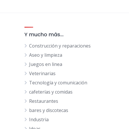
Y mucho más…
Construcción y reparaciones
Aseo y limpieza
Juegos en linea
Veterinarias
Tecnología y comunicación
cafeterías y comidas
Restaurantes
bares y discotecas
Industria
Ideas