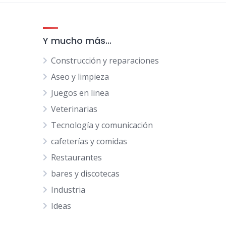
Y mucho más…
Construcción y reparaciones
Aseo y limpieza
Juegos en linea
Veterinarias
Tecnología y comunicación
cafeterías y comidas
Restaurantes
bares y discotecas
Industria
Ideas