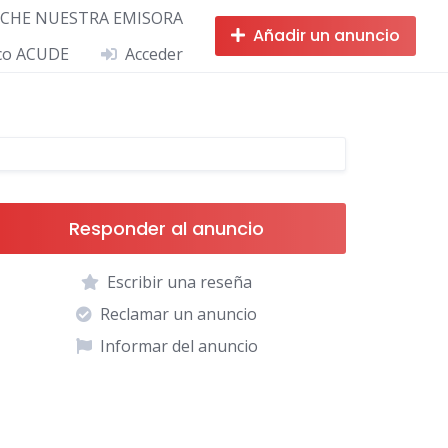
CHE NUESTRA EMISORA
Añadir un anuncio
ico ACUDE
Acceder
Responder al anuncio
Escribir una reseña
Reclamar un anuncio
Informar del anuncio