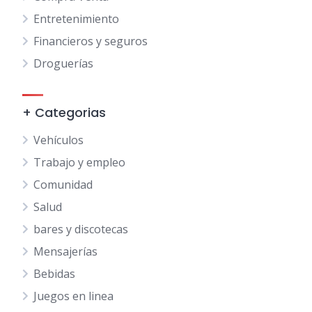
Entretenimiento
Financieros y seguros
Droguerías
+ Categorias
Vehículos
Trabajo y empleo
Comunidad
Salud
bares y discotecas
Mensajerías
Bebidas
Juegos en linea