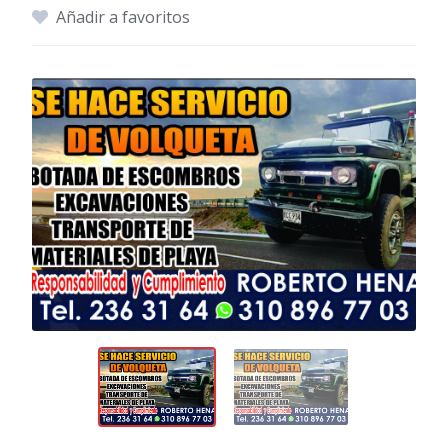
Añadir a favoritos