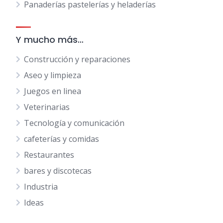
Panaderías pastelerías y heladerías
Y mucho más…
Construcción y reparaciones
Aseo y limpieza
Juegos en linea
Veterinarias
Tecnología y comunicación
cafeterías y comidas
Restaurantes
bares y discotecas
Industria
Ideas