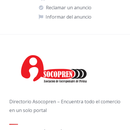
Reclamar un anuncio
Informar del anuncio
Directorio Asocopren – Encuentra todo el comercio
en un solo portal