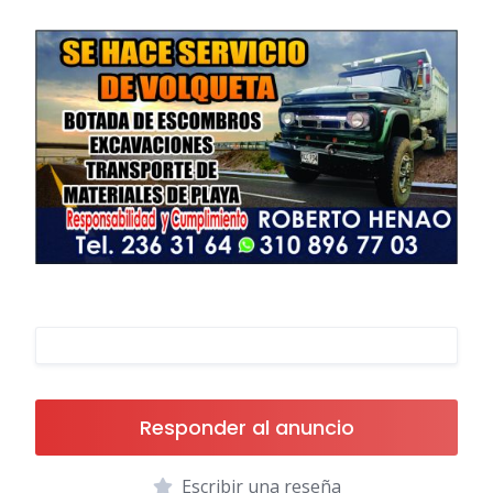
Responder al anuncio
Escribir una reseña