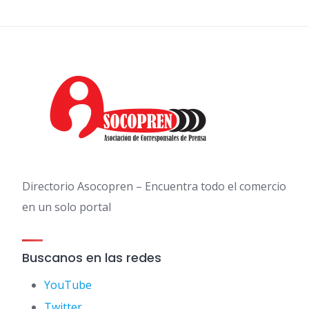
Directorio Asocopren – Encuentra todo el comercio
en un solo portal
Buscanos en las redes
YouTube
Twitter