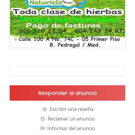
Responder al anuncio
Escribir una reseña
Reclamar un anuncio
Informar del anuncio