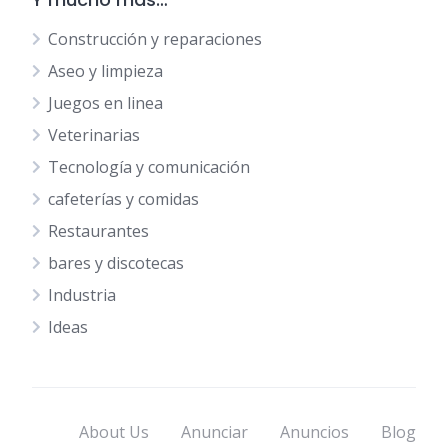
Construcción y reparaciones
Aseo y limpieza
Juegos en linea
Veterinarias
Tecnología y comunicación
cafeterías y comidas
Restaurantes
bares y discotecas
Industria
Ideas
About Us
Anunciar
Anuncios
Blog