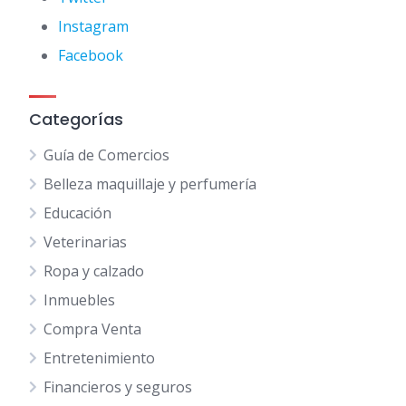
Instagram
Facebook
Categorías
Guía de Comercios
Belleza maquillaje y perfumería
Educación
Veterinarias
Ropa y calzado
Inmuebles
Compra Venta
Entretenimiento
Financieros y seguros