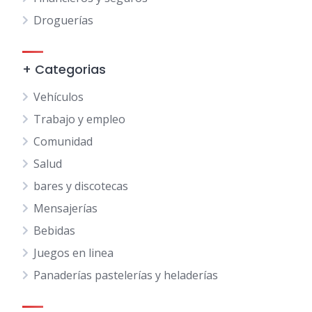
Droguerías
+ Categorias
Vehículos
Trabajo y empleo
Comunidad
Salud
bares y discotecas
Mensajerías
Bebidas
Juegos en linea
Panaderías pastelerías y heladerías