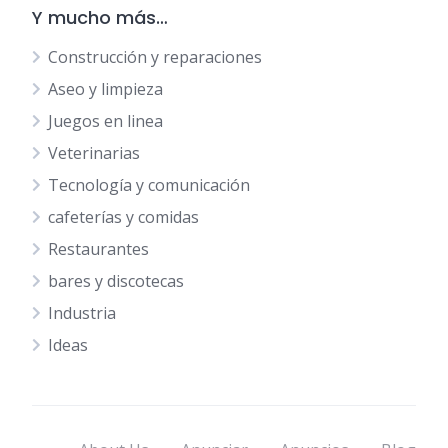
Y mucho más…
Construcción y reparaciones
Aseo y limpieza
Juegos en linea
Veterinarias
Tecnología y comunicación
cafeterías y comidas
Restaurantes
bares y discotecas
Industria
Ideas