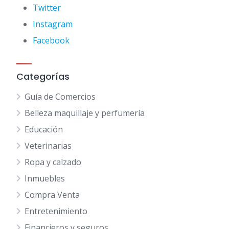
Twitter
Instagram
Facebook
Categorías
Guía de Comercios
Belleza maquillaje y perfumería
Educación
Veterinarias
Ropa y calzado
Inmuebles
Compra Venta
Entretenimiento
Financieros y seguros