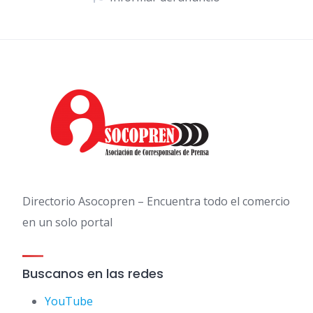
Directorio Asocopren – Encuentra todo el comercio
en un solo portal
Buscanos en las redes
YouTube