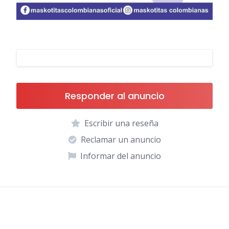
Responder al anuncio
Escribir una reseña
Reclamar un anuncio
Informar del anuncio