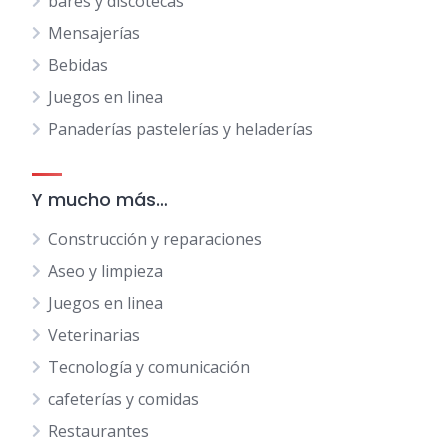
bares y discotecas
Mensajerías
Bebidas
Juegos en linea
Panaderías pastelerías y heladerías
Y mucho más…
Construcción y reparaciones
Aseo y limpieza
Juegos en linea
Veterinarias
Tecnología y comunicación
cafeterías y comidas
Restaurantes