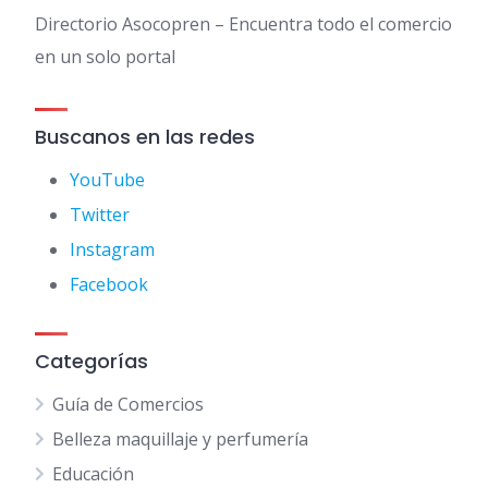
Directorio Asocopren – Encuentra todo el comercio
en un solo portal
Buscanos en las redes
YouTube
Twitter
Instagram
Facebook
Categorías
Guía de Comercios
Belleza maquillaje y perfumería
Educación