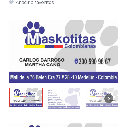
Añadir a favoritos