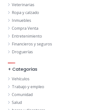
Veterinarias
Ropa y calzado
Inmuebles
Compra Venta
Entretenimiento
Financieros y seguros
Droguerías
+ Categorias
Vehículos
Trabajo y empleo
Comunidad
Salud