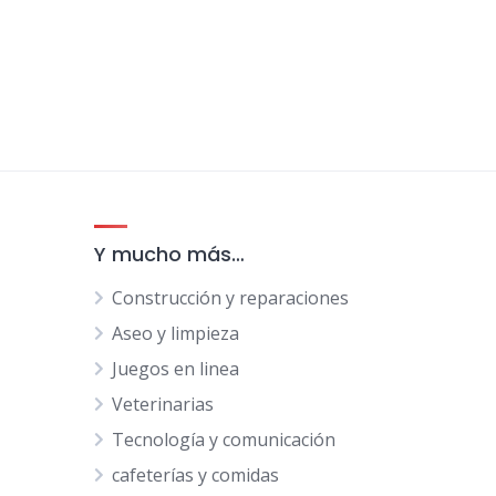
Y mucho más…
Construcción y reparaciones
Aseo y limpieza
Juegos en linea
Veterinarias
Tecnología y comunicación
cafeterías y comidas