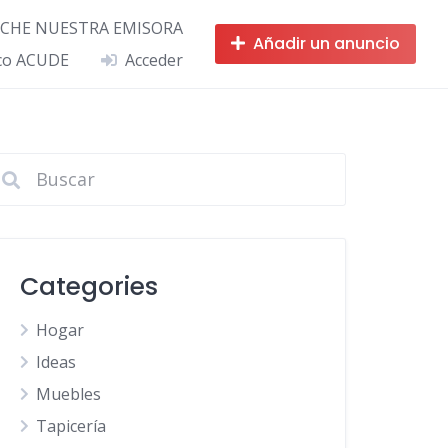
CHE NUESTRA EMISORA
Añadir un anuncio
ico ACUDE
Acceder
Categories
Hogar
Ideas
Muebles
Tapicería