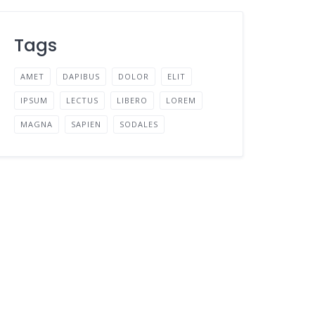
Tags
AMET
DAPIBUS
DOLOR
ELIT
IPSUM
LECTUS
LIBERO
LOREM
MAGNA
SAPIEN
SODALES