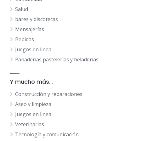
Salud
bares y discotecas
Mensajerías
Bebidas
Juegos en linea
Panaderías pastelerías y heladerías
Y mucho más…
Construcción y reparaciones
Aseo y limpieza
Juegos en linea
Veterinarias
Tecnología y comunicación