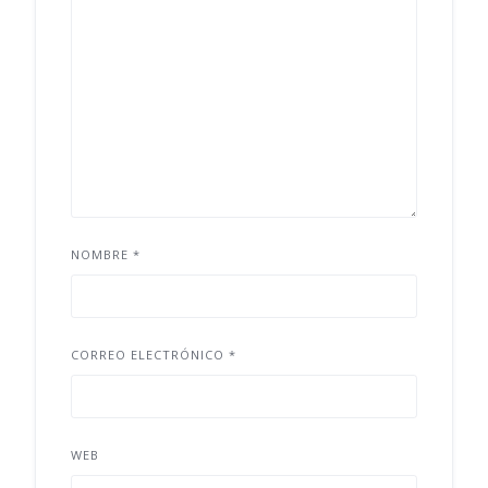
NOMBRE
*
CORREO ELECTRÓNICO
*
WEB