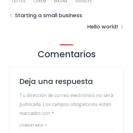
LECTUS
LOREM
MAGNA
SODALES
Starting a small business
Hello world!
Comentarios
Deja una respuesta
Tu dirección de correo electrónico no será
publicada.
Los campos obligatorios están
marcados con
*
COMENTARIO
*