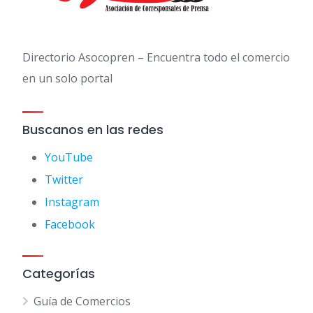
Directorio Asocopren – Encuentra todo el comercio
en un solo portal
Buscanos en las redes
YouTube
Twitter
Instagram
Facebook
Categorías
Guía de Comercios