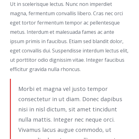
Ut in scelerisque lectus. Nunc non imperdiet
magna, fermentum convallis libero. Cras nec orci
eget tortor fermentum tempor ac pellentesque
metus. Interdum et malesuada fames ac ante
ipsum primis in faucibus. Etiam sed blandit dolor,
eget convallis dui. Suspendisse interdum lectus elit,
ut porttitor odio dignissim vitae. Integer faucibus
efficitur gravida nulla rhoncus.
Morbi et magna vel justo tempor
consectetur in ut diam. Donec dapibus
nisi in nisl dictum, sit amet tincidunt
nulla mattis. Integer nec neque orci.
Vivamus lacus augue commodo, ut