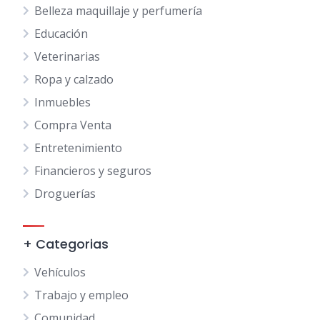
Belleza maquillaje y perfumería
Educación
Veterinarias
Ropa y calzado
Inmuebles
Compra Venta
Entretenimiento
Financieros y seguros
Droguerías
+ Categorias
Vehículos
Trabajo y empleo
Comunidad