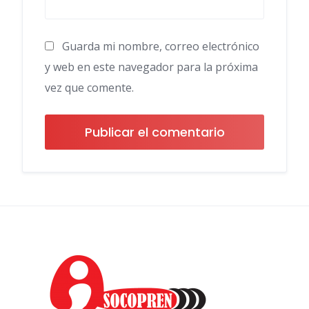
Guarda mi nombre, correo electrónico
y web en este navegador para la próxima
vez que comente.